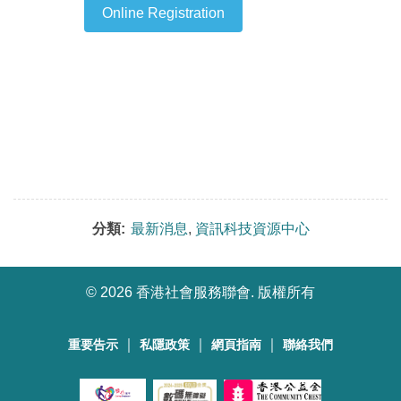
Online Registration
分類:
最新消息
,
資訊科技資源中心
©
2026 香港社會服務聯會. 版權所有
｜
｜
｜
重要告示
私隱政策
網頁指南
聯絡我們