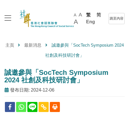
A
繁
简
A
跳至內容
A
Eng
主頁
最新消息
誠邀參與「SocTech Symposium 2024
社創及科技研討會」
誠邀參與「SocTech Symposium
2024 社創及科技研討會」
發布日期: 2024-12-06