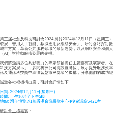
第三屆社創及科技研討會2024 將於2024年12月11日（星
發展：善用人工智能、數據應用及網絡安全」。研討會將探討數
城市方案，革新公共服務領域的最新趨勢，以及網絡安全和個人
（AI）對推動服務發展的先機。
我們將邀請多位具影響力的專家領袖擔任主禮嘉賓及演講者。在
科技方案展示」，多間科技公司將設置攤位，展示提升服務效率
訊及通訊科技獎中獲得智慧市民獎項的機構，分享他們的成功經
誠邀各社福機構出席，研討會詳情如下:
日期: 2024年12月11日(星期三)
時間: 上午10時至下午5時
地點: 灣仔博覽道1號香港會議展覽中心4樓會議廳S421室
研討會主禮嘉賓
：