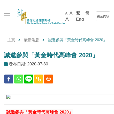
A
繁
简
A
跳至內容
A
Eng
主頁
最新消息
誠邀參與「黃金時代高峰會 2020」
誠邀參與「黃金時代高峰會 2020」
發布日期: 2020-07-30
誠邀參與「黃金時代高峰會 2020」