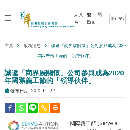
A
繁
简
A
跳至內容
A
Eng
主頁
最新消息
誠邀「商界展關懷」公司參與成為2020
年國際義工節的「領導伙伴」
誠邀「商界展關懷」公司參與成為2020
年國際義工節的「領導伙伴」
發布日期: 2020-01-22
國際義工節 (Serve-a-