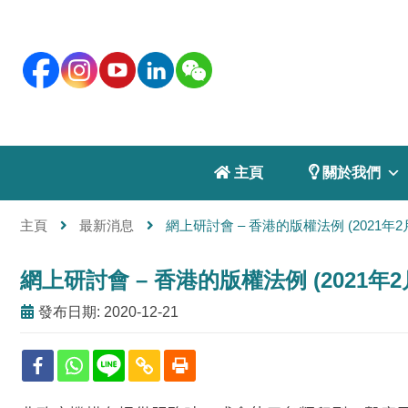
 主頁
 關於我們
主頁
最新消息
網上研討會 – 香港的版權法例 (2021年2
網上研討會 – 香港的版權法例 (2021年2
發布日期: 2020-12-21