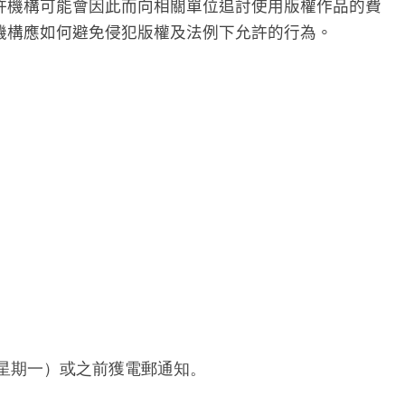
許機構可能會因此而向相關單位追討使用版權作品的費
機構應如何避免侵犯版權及法例下允許的行為。
（星期一）或之前獲電郵通知。