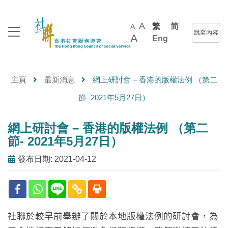
A
繁
简
A
跳至內容
A
Eng
主頁
最新消息
網上研討會 – 香港的版權法例 （第二
節- 2021年5月27日）
網上研討會 – 香港的版權法例 （第二
節- 2021年5月27日）
發布日期: 2021-04-12
社聯於較早前舉辦了關於本地版權法例的研討會，為