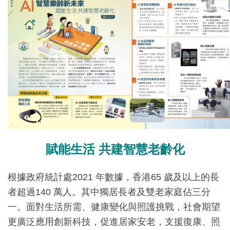
賦能生活 共建智慧老齡化
根據政府統計處2021 年數據，香港65 歲及以上的長
者超過140 萬人。其中獨居長者及雙老家庭佔三分
一。面對生活所需、健康變化與照護挑戰，社會期望
更廣泛應用創新科技，促進居家安老，支援復康、照