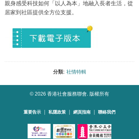
親身感受科技如何「以人為本」地融入長者生活，從
居家到社區提供全方位支援。
分類:
社情特輯
©
2026 香港社會服務聯會. 版權所有
｜
｜
｜
重要告示
私隱政策
網頁指南
聯絡我們