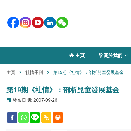
 主頁
 關於我們
主頁
社情季刊
第19期《社情》：剖析兒童發展基金
第19期《社情》：剖析兒童發展基金
發布日期: 2007-09-26