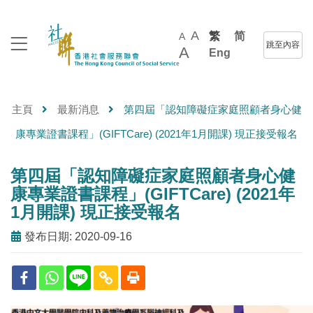
A
繁
简
A
跳至內容
A
Eng
主頁
最新消息
第四屆「認知障礙症家庭照顧者身心健
康專業證書課程」(GIFTCare) (2021年1月開課) 現正接受報名
第四屆「認知障礙症家庭照顧者身心健
康專業證書課程」(GIFTCare) (2021年
1月開課) 現正接受報名
發布日期: 2020-09-16