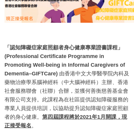
「認知障礙症家庭照顧者身心健康專業證書課程」
(Professional Certificate Programme in
Promoting Well-being in Informal Caregivers of
Dementia–GIFTCare)
由香港中文大學醫學院內科及
藥物治療學系腦神經科（中大腦神經科）主辦、香港
社會服務聯會（社聯）合辦，並獲何善衡慈善基金會
有限公司支持。此課程為在社區提供認知障礙服務的
專業人員提供培訓，以協助提升認知障礙症家庭照顧
者的身心健康。
第四屆課程將於2021年1月開課，現
正接受報名
。