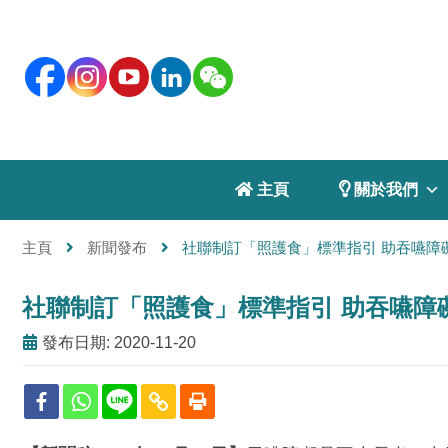
 主頁
 關於我們
主頁
新聞發布
社聯制訂「照護食」標準指引 助吞嚥障
社聯制訂「照護食」標準指引 助吞嚥障
發布日期: 2020-11-20