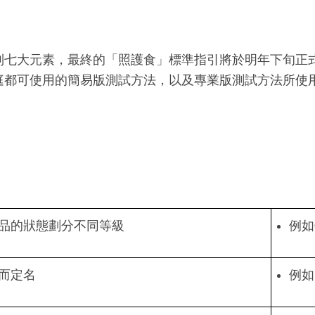
列七大元素，最終的「照護食」標準指引將於明年下旬正
庭都可使用的簡易版測試方法，以及專業版測試方法所使
品的狀態劃分不同等級
例如
而定名
例如