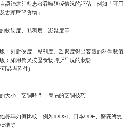
言語治療師對患者吞嚥障礙情況的評估，例如「可用
及舌頭壓碎食物」
的軟硬度、黏稠度、凝聚度等
版：針對硬度、黏稠度、凝聚度得出客觀的科學數值
版：如用餐叉按壓食物時所呈現的狀態
子可參考附件)
的大小、烹調時間、簡易的烹調技巧
他標準如何比較，例如IDDSI、日本UDF、醫院所使
標準等