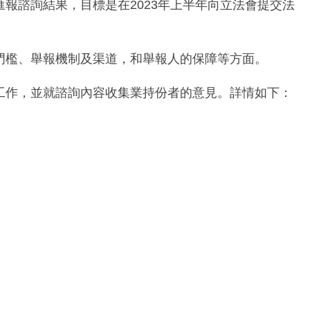
報諮詢結果，目標是在2023年上半年向立法會提交法
門檻、舉報機制及渠道，和舉報人的保障等方面。
工作，並就諮詢內容收集業持份者的意見。詳情如下：