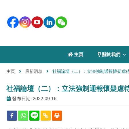
 主頁
 關於我們
主頁
最新消息
社福論壇（二）：立法強制通報懷疑虐
社福論壇（二）：立法強制通報懷疑虐
發布日期: 2022-09-16