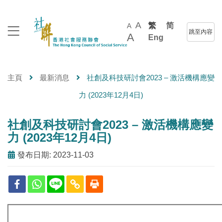
A
繁
简
A
跳至內容
A
Eng
主頁
最新消息
社創及科技研討會2023 – 激活機構應變
力 (2023年12月4日)
社創及科技研討會2023 – 激活機構應變
力 (2023年12月4日)
發布日期: 2023-11-03