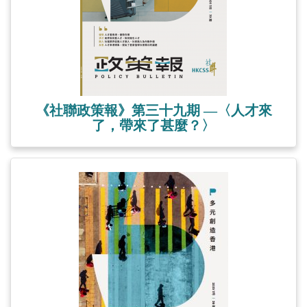
《社聯政策報》第三十九期 —〈人才來
了，帶來了甚麼？〉