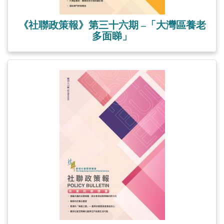
《社聯政策報》第三十六期 –「大灣區養老
多面睇」