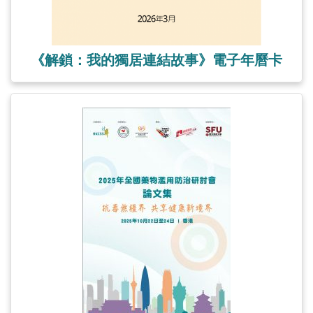
《解鎖：我的獨居連結故事》電子年曆卡