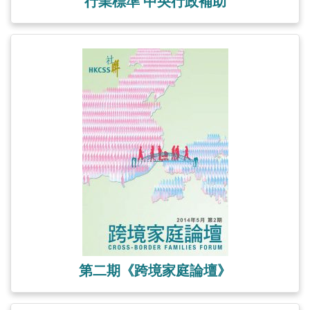
行業標準 中央行政補助
第二期《跨境家庭論壇》