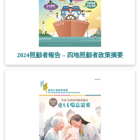
2024照顧者報告 – 四地照顧者政策摘要