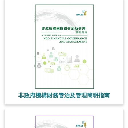
非政府機構財務管治及管理簡明指南