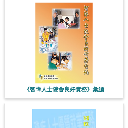
《智障人士院舍良好實務》彙編