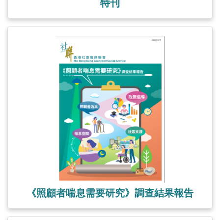
特刊
《照顧者喘息需要研究》調查結果報告