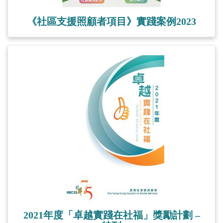
《社區支援照顧者項目》實踐案例2023
2021年度「卓越實踐在社福」獎勵計劃 –