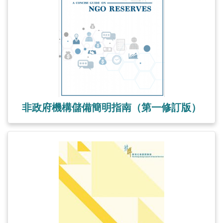
非政府機構儲備簡明指南（第一修訂版）