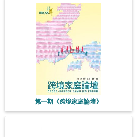
第一期《跨境家庭論壇》