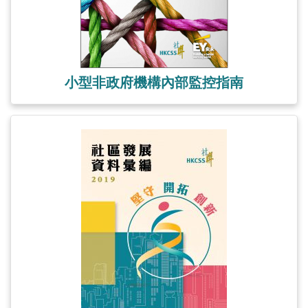
小型非政府機構內部監控指南