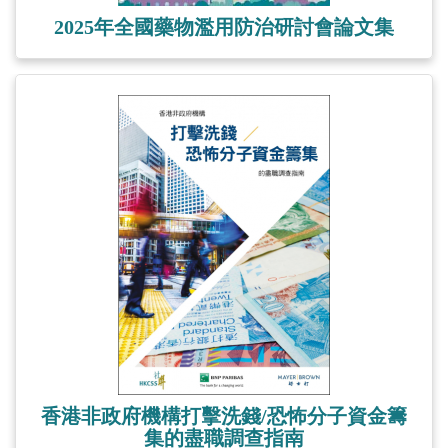
2025年全國藥物濫用防治研討會論文集
香港非政府機構打擊洗錢/恐怖分子資金籌
集的盡職調查指南