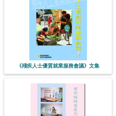
《殘疾人士優質就業服務會議》文集