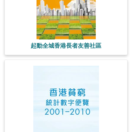
起動全城香港長者友善社區