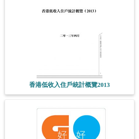
香港低收入住戶統計概覽2013