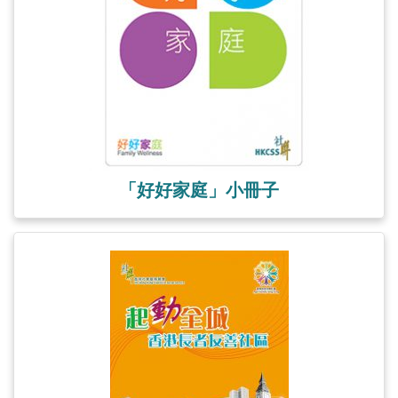
「好好家庭」小冊子