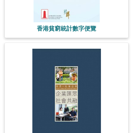
香港貧窮統計數字便覽