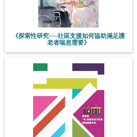
《探索性研究──社區支援如何協助滿足護
老者喘息需要》