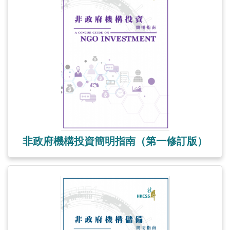
非政府機構投資簡明指南（第一修訂版）