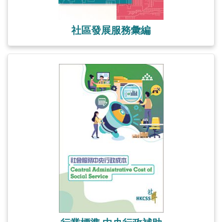
社區發展服務彙編