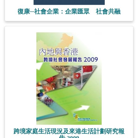
復康─社會企業：企業匯眾 社會共融
跨境家庭生活現況及來港生活計劃研究報
告 2009