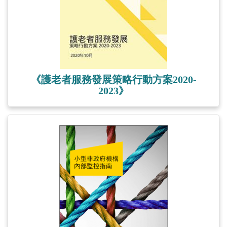
《護老者服務發展策略行動方案2020-
2023》