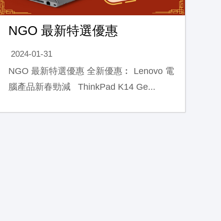
NGO 最新特選優惠
2024-01-31
NGO 最新特選優惠 全新優惠︰ Lenovo 電
腦產品新春勁減 ThinkPad K14 Ge...