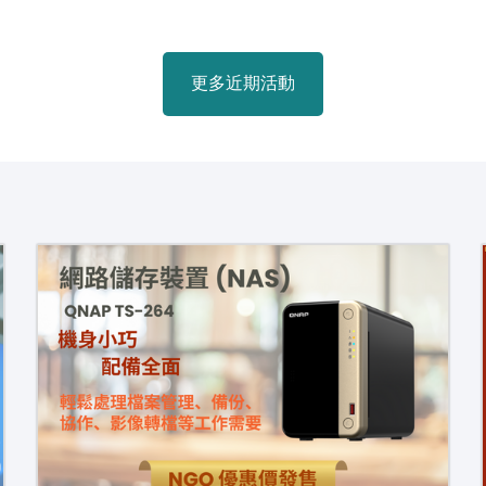
更多近期活動