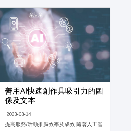
善用AI快速創作具吸引力的圖
像及文本
2023-08-14
提高服務/活動推廣效率及成效 隨著人工智