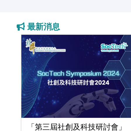
最新消息
「第三屆社創及科技研討會」