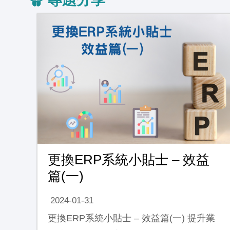
更換ERP系統小貼士 – 效益
篇(一)
2024-01-31
更換ERP系統小貼士 – 效益篇(一) 提升業