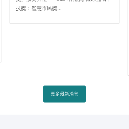
技獎：智慧市民獎...
更多最新消息