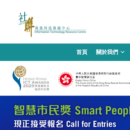
首頁
關於我們