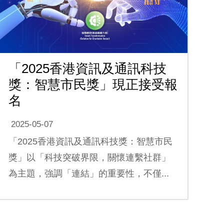
「2025香港資訊及通訊科技
獎：智慧市民獎」現正接受報
名
2025-05-07
「2025香港資訊及通訊科技獎：智慧市民
獎」以「科技突破界限，關懷連繫社群」
為主題，強調「連結」的重要性，不僅...