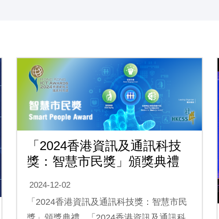
「2024香港資訊及通訊科技
獎：智慧市民獎」頒獎典禮
2024-12-02
「2024香港資訊及通訊科技獎：智慧市民
獎」頒獎典禮 「2024香港資訊及通訊科