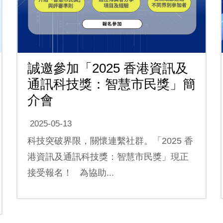
誠邀參加「2025 香港資訊及
通訊科技獎：智慧市民獎」簡
介會
2025-05-13
科技突破界限，關懷連繫社群。「2025 香
港資訊及通訊科技獎：智慧市民獎」現正
接受報名！ 為協助...