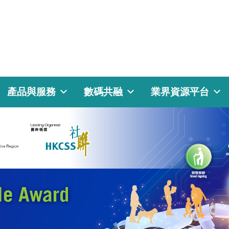
產品與服務
數碼共融
業界資源平台