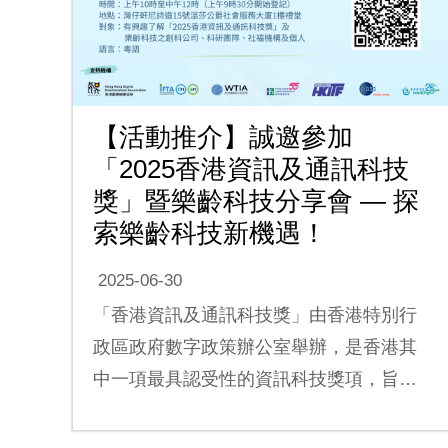
【活動推介】誠邀參加
「2025香港資訊及通訊科技
獎」暨樂齡科技分享會 — 探
索樂齡科技新機遇！
2025-06-30
「香港資訊及通訊科技獎」由香港特別行
政區政府數字政策辦公室舉辦，是香港其
中一項最具認受性的資訊科技獎項，旨在
推...