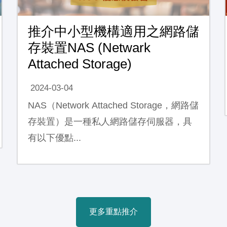
推介中小型機構適用之網路儲
存裝置NAS (Netwark
Attached Storage)
2024-03-04
NAS（Network Attached Storage，網路儲
存裝置）是一種私人網路儲存伺服器，具
有以下優點...
更多重點推介