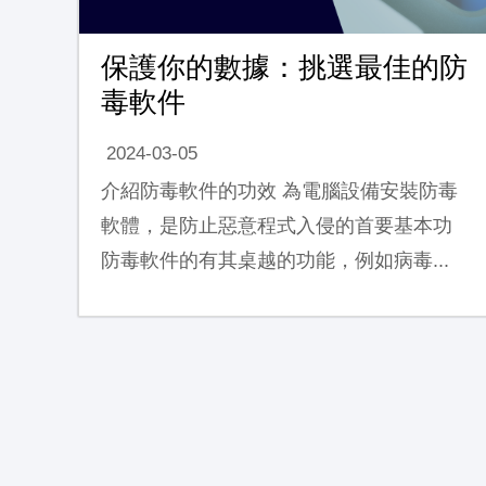
保護你的數據：挑選最佳的防
毒軟件
2024-03-05
介紹防毒軟件的功效 為電腦設備安裝防毒
軟體，是防止惡意程式入侵的首要基本功
防毒軟件的有其桌越的功能，例如病毒...