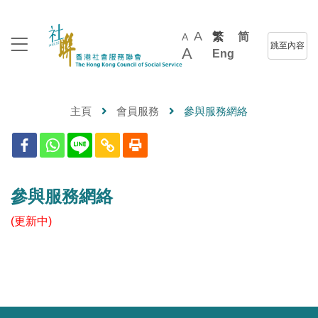
A
繁
简
A
跳至內容
A
Eng
主頁
會員服務
參與服務網絡
參與服務網絡
(更新中)