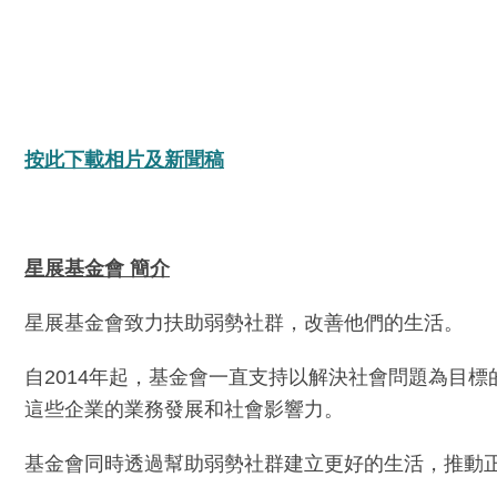
按此下載相片及新聞稿
星展基金會
簡介
星展基金會致力扶助弱勢社群，改善他們的生活。
自2014年起，基金會一直支持以解決社會問題為目
這些企業的業務發展和社會影響力。
基金會同時透過幫助弱勢社群建立更好的生活，推動