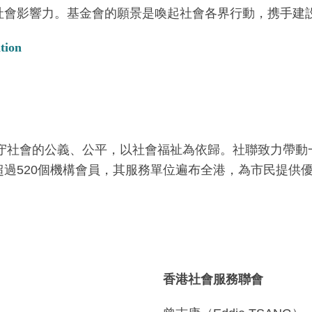
社會影響力。基金會的願景是喚起社會各界行動，携手建
tion
信守社會的公義、公平，以社會福祉為依歸。社聯致力帶
過520個機構會員，其服務單位遍布全港，為市民提供
香港社會服務聯會