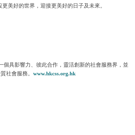
設更美好的世界，迎接更美好的日子及未來。
動一個具影響力、彼此合作，靈活創新的社會服務界，並
優質社會服務。
www.hkcss.org.hk