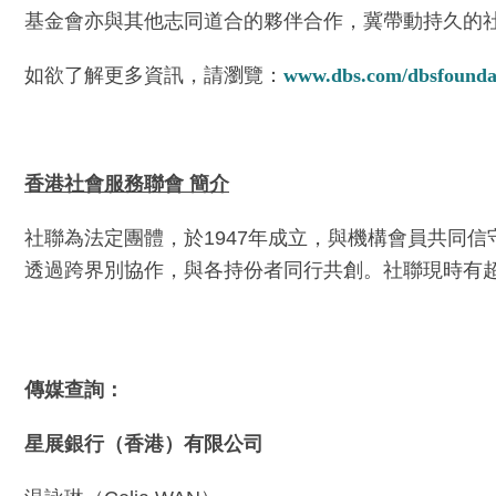
基金會亦與其他志同道合的夥伴合作，冀帶動持久的
如欲了解更多資訊，請瀏覽：
www.dbs.com/dbsfounda
香港社會服務聯會
簡介
社聯為法定團體，於1947年成立，與機構會員共同
透過跨界別協作，與各持份者同行共創。社聯現時有超
傳媒查詢：
星展銀行（香港）有限公司