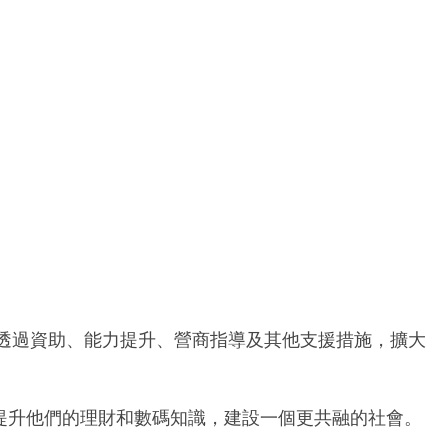
會透過資助、能力提升、營商指導及其他支援措施，擴大
提升他們的理財和數碼知識，建設一個更共融的社會。