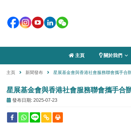
 主頁
 關於我們
主頁
新聞發布
星展基金會與香港社會服務聯會攜手合辦 
星展基金會與香港社會服務聯會攜手合辦 
發布日期: 2025-07-23