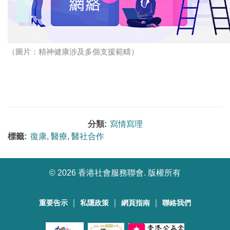
（圖片：精神健康涉及多個支援範疇）
分類:
寫情寫理
標籤:
復康
,
醫療
,
醫社合作
©
2026 香港社會服務聯會. 版權所有
｜
｜
｜
重要告示
私隱政策
網頁指南
聯絡我們