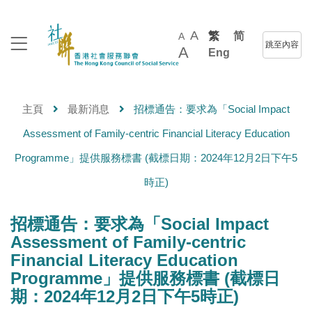
A
繁
简
A
跳至內容
A
Eng
主頁
最新消息
招標通告：要求為「Social Impact
Assessment of Family-centric Financial Literacy Education
Programme」提供服務標書 (截標日期：2024年12月2日下午5
時正)
招標通告：要求為「Social Impact
Assessment of Family-centric
Financial Literacy Education
Programme」提供服務標書 (截標日
期：2024年12月2日下午5時正)