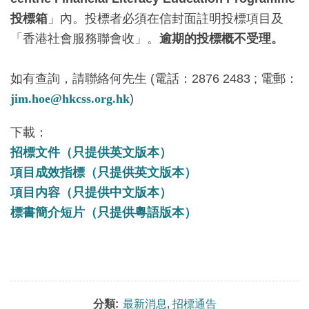
投標箱
」內。投標者必須在信封面註明投標項目及
「香港社會服務聯會收」。
逾期的投標概不受理。
如有查詢，請聯絡何先生 (電話：2876 2483 ; 電郵：
jim.hoe@hkcss.org.hk
)
下載：
招標文件（只提供英文版本）
項目成效指標（只提供英文版本）
項目内容（只提供中文版本）
標書簡介短片（只提供粵語版本）
分類:
最新消息
,
招標通告