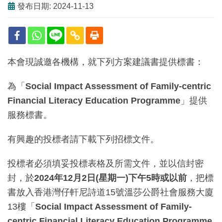
發布日期: 2024-11-13
本會現誠邀各機構，就下列方案建議書提供標書：
為「
Social Impact Assessment of Family-centric
Financial Literacy Education Programme
」提供
服務標書。
有興趣的投標者請下載下列招標文件。
投標者必須填妥投標表格及所需文件，並以信封密
封，於
2024年12月2日(星期一)下午5時或以前
，把標
書放入香港灣仔軒尼詩道15號溫莎公爵社會服務大廈
13樓「
Social Impact Assessment of Family-
centric Financial Literacy Education Programme