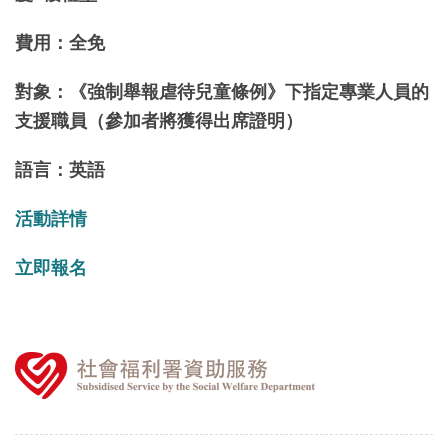
費用：
全免
對象：
《強制舉報虐待兒童條例》下指定專業人員的
支援職員（參加者將獲得出席證明）
語言：
英語
活動詳情
立即報名