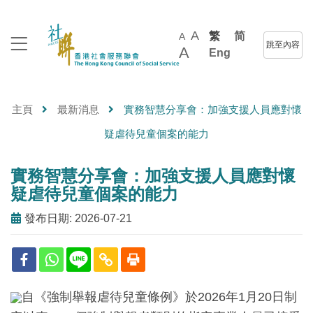
A
繁
简
A
跳至內容
A
Eng
主頁
最新消息
實務智慧分享會：加強支援人員應對懷
疑虐待兒童個案的能力
實務智慧分享會：加強支援人員應對懷
疑虐待兒童個案的能力
發布日期: 2026-07-21
自《強制舉報虐待兒童條例》於2026年1月20日制