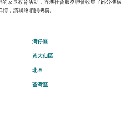
辦的家長教育活動，香港社會服務聯會收集了部分機構
詳情，請聯絡相關機構。
灣仔區
黃大仙區
北區
荃灣區