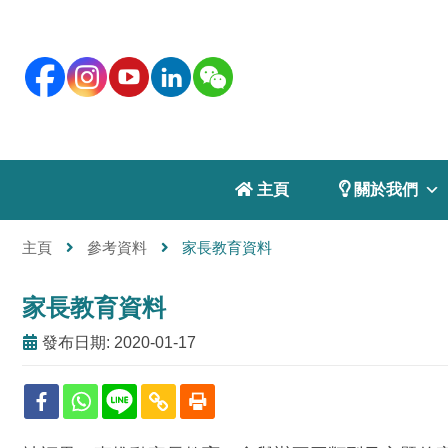
 主頁
 關於我們
主頁
參考資料
家長教育資料
家長教育資料
發布日期: 2020-01-17