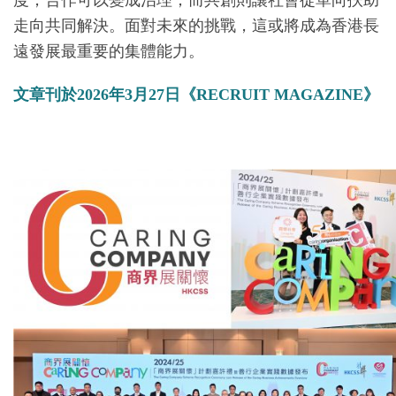
走向共同解決。面對未來的挑戰，這或將成為香港長
遠發展最重要的集體能力。
文章刊於2026年3月27日《RECRUIT MAGAZINE》