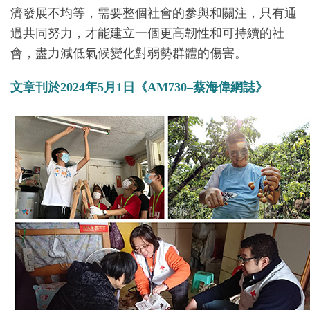
濟發展不均等，需要整個社會的參與和關注，只有通
過共同努力，才能建立一個更高韌性和可持續的社
會，盡力減低氣候變化對弱勢群體的傷害。
文章刊於2024年5月1日《AM730–蔡海偉網誌》