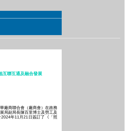
地互聯互通及融合發展
華廠商聯合會（廠商會）在政務
展局副局長陳百里博士及勞工及
024年11月21日簽訂了《「照