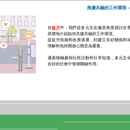
推廣共融的工作環境 
在
中，我們從多元文化僱員角度探討在
短片
具體地介紹如何共建共融的工作環境。
從提升技能和改善溝通，到建立良好關係和
理解和包持開放心態至為重要。
通過積極參與社區活動和分享知識，多元文
友好的社會中發揮關鍵作用。