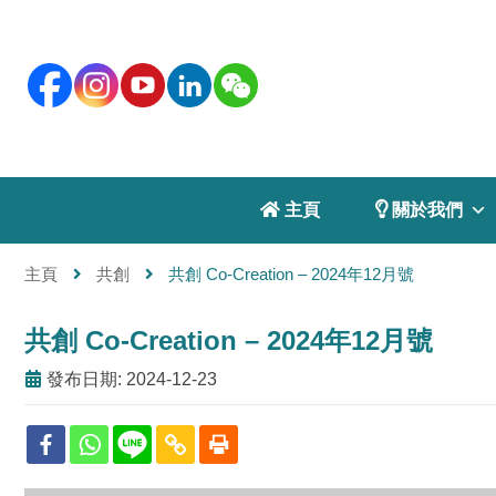
 主頁
 關於我們
主頁
共創
共創 Co-Creation – 2024年12月號
共創 Co-Creation – 2024年12月號
發布日期: 2024-12-23