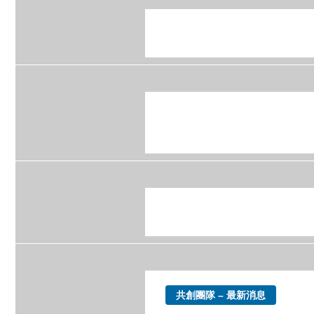
共創團隊 – 最新消息