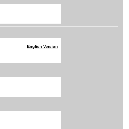
English Version