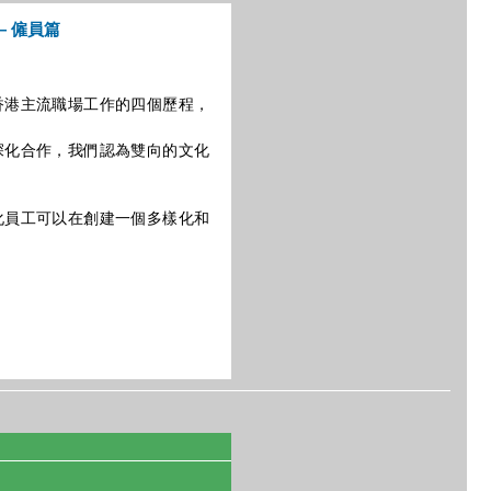
— 僱員篇
香港主流職場工作的四個歷程，
深化合作，我們認為雙向的文化
化員工可以在創建一個多樣化和