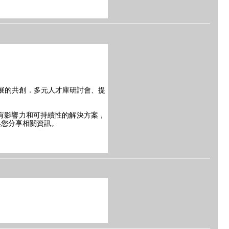
展的共創．多元人才庫研討會、提
有影響力和可持續性的解決方案，
與您分享相關資訊。