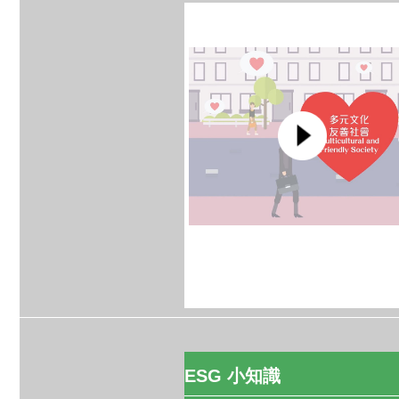
ESG 小知識