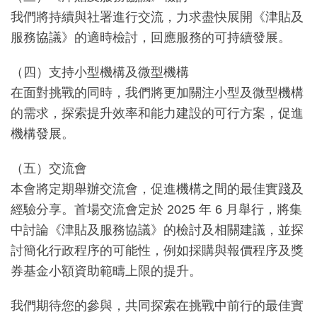
我們將持續與社署進行交流，力求盡快展開《津貼及
服務協議》的適時檢討，回應服務的可持續發展。
（四）支持小型機構及微型機構
在面對挑戰的同時，我們將更加關注小型及微型機構
的需求，探索提升效率和能力建設的可行方案，促進
機構發展。
（五）交流會
本會將定期舉辦交流會，促進機構之間的最佳實踐及
經驗分享。首場交流會定於 2025 年 6 月舉行，將集
中討論《津貼及服務協議》的檢討及相關建議，並探
討簡化行政程序的可能性，例如採購與報價程序及獎
券基金小額資助範疇上限的提升。
我們期待您的參與，共同探索在挑戰中前行的最佳實