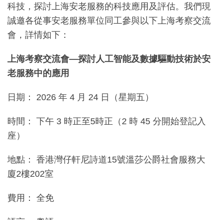
科技，探討上海安老服務的科技應用及評估。我們現
誠邀各從事安老服務單位同工參與以下上海考察交流
會，詳情如下：
上海考察交流會—探討人工智能及數據驅動技術於安
老服務中的應用
日期： 2026 年 4 月 24 日（星期五）
時間： 下午 3 時正至5時正（2 時 45 分開始登記入
座）
地點： 香港灣仔軒尼詩道15號溫莎公爵社會服務大
廈2樓202室
費用： 全免