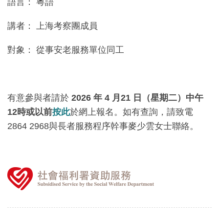
語言： 粵語
講者： 上海考察團成員
對象： 從事安老服務單位同工
有意參與者請於
2026 年 4 月21 日（星期二）中午
12時或以前
按此
於網上報名。如有查詢，請致電
2864 2968與長者服務程序幹事麥少雲女士聯絡。