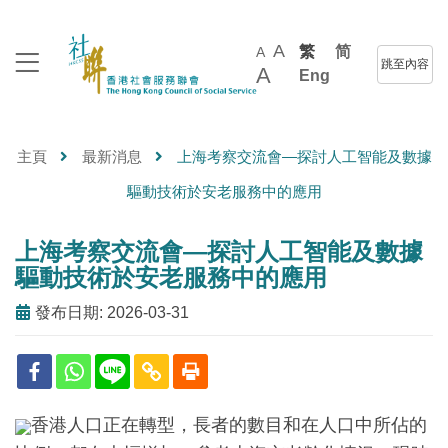
A
繁
简
A
跳至內容
A
Eng
主頁
最新消息
上海考察交流會—探討人工智能及數據
驅動技術於安老服務中的應用
上海考察交流會—探討人工智能及數據
驅動技術於安老服務中的應用
發布日期: 2026-03-31
香港人口正在轉型，長者的數目和在人口中所佔的