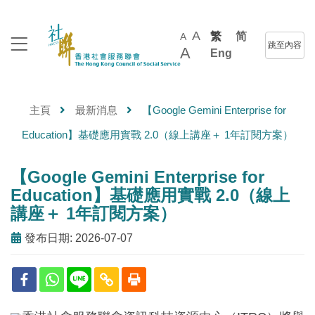
A
繁
简
A
跳至內容
A
Eng
主頁
最新消息
【Google Gemini Enterprise for
Education】基礎應用實戰 2.0（線上講座＋ 1年訂閱方案）
【Google Gemini Enterprise for
Education】基礎應用實戰 2.0（線上
講座＋ 1年訂閱方案）
發布日期: 2026-07-07