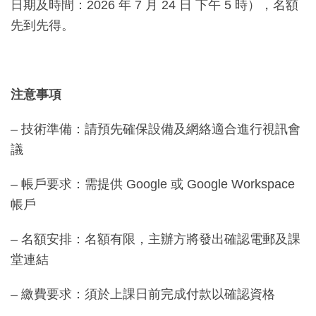
日期及時間：2026 年 7 月 24 日 下午 5 時），名額
先到先得。
注意事項
– 技術準備：請預先確保設備及網絡適合進行視訊會
議
– 帳戶要求：需提供 Google 或 Google Workspace
帳戶
– 名額安排：名額有限，主辦方將發出確認電郵及課
堂連結
– 繳費要求：須於上課日前完成付款以確認資格