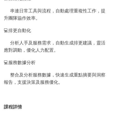
串連日常工具與流程，自動處理重複性工作，提
升團隊協作效率。
💻排更自動化
分析人手及服務需求，自動生成排更建議，靈活
應對調動，優化人力配置。
💻服務數據分析
整合及分析服務數據，快速生成重點摘要與洞察
報告，支援決策及服務優化。
課程詳情