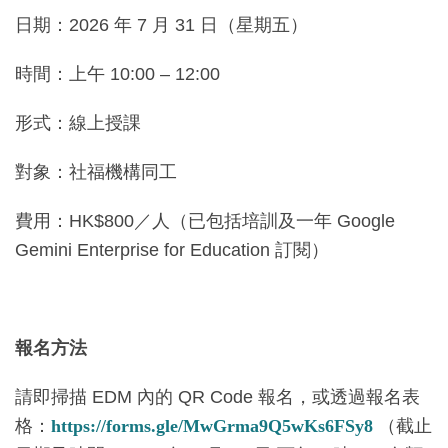
日期：2026 年 7 月 31 日（星期五）
時間：上午 10:00 – 12:00
形式：線上授課
對象：社福機構同工
費用：HK$800／人（已包括培訓及一年 Google
Gemini Enterprise for Education 訂閱）
報名方法
請即掃描 EDM 內的 QR Code 報名，或透過報名表
格：
https://forms.gle/MwGrma9Q5wKs6FSy8
（截止