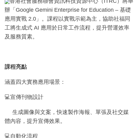
香港社會服務聯會資訊科技資源中心（ITRC）將舉
辦「Google Gemini Enterprise for Education – 基礎
應用實戰 2.0」。課程以實戰示範為主，協助社福同
工將生成式 AI 應用於日常工作流程，提升營運效率
及服務質素。
課程亮點
涵蓋四大實務應用場景：
💻宣傳刊物設計
生成圖像與文案，快速製作海報、單張及社交媒
體內容，提升宣傳效果。
💻自動化流程