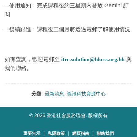
– 使用通知：完成課程後約三星期內發放 Gemini 訂
閱
– 後續跟進：課程後三個月將透過電郵了解使用情況
如有查詢，歡迎電郵至
itrc.solution@hkcss.org.hk
與
我們聯絡。
分類:
最新消息
,
資訊科技資源中心
©
2026 香港社會服務聯會. 版權所有
｜
｜
｜
重要告示
私隱政策
網頁指南
聯絡我們