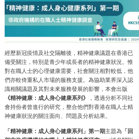
經歷新冠疫情及社交隔離後，精神健康議題在香港已
備受關注，特別是青少年或長者的精神健康狀況。惟
對在職人士的心理健康需要，社會關注相對較低，他
們亦較倚重私人市場的服務支援。為協助業界深入認
識相關議題及其對未來服務發展的影響，本會出版
《精神健康：成人身心健康系列》
，透過分析不同社
會持份者曾進行的研究，整合他們對香港在職人士精
神健康狀況的關注面向、問題及分析結果。
「精神健康：成人身心健康系列」第一期
主題為
「回