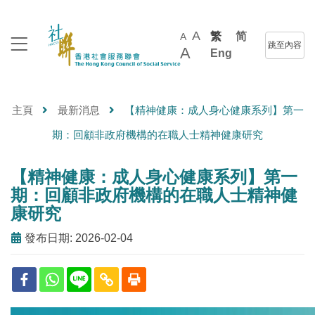
A
繁
简
A
跳至內容
A
Eng
主頁
最新消息
【精神健康：成人身心健康系列】第一
期：回顧非政府機構的在職人士精神健康研究
【精神健康：成人身心健康系列】第一
期：回顧非政府機構的在職人士精神健
康研究
發布日期: 2026-02-04