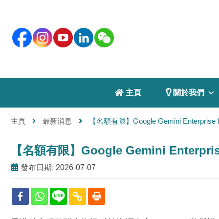
 主頁
 關於我們
主頁
最新消息
【名額有限】Google Gemini Enterpr
【名額有限】Google Gemini Enterp
發布日期: 2026-07-07