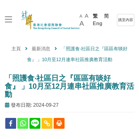
A
繁
简
A
跳至內容
A
Eng
主頁
最新消息
「照護食‧社區日之『區區有啖好
食』 」10月至12月連串社區推廣教育活動
「照護食‧社區日之『區區有啖好
食』 」10月至12月連串社區推廣教育活
動
發布日期: 2024-09-27