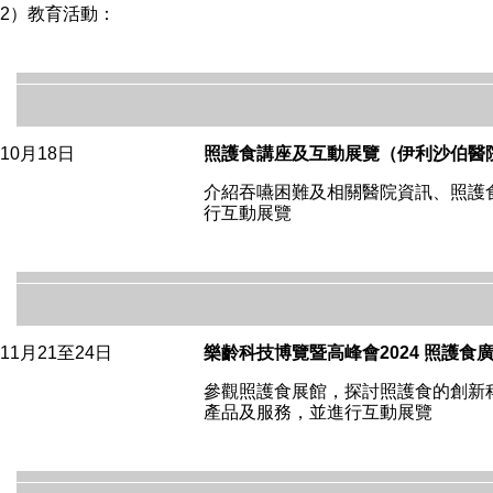
2）教育活動：
10月18日
照護食講座及互動展覽（伊利沙伯醫
介紹吞嚥困難及相關醫院資訊、照護
行互動展覽
11月21至24日
樂齡科技博覽暨高峰會2024 照護食
參觀照護食展館，探討照護食的創新
產品及服務，並進行互動展覽