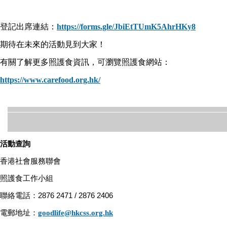
登記出席連結：
https://forms.gle/JbiEtTUmK5AhrHKy8
期待在未來的活動見到大家！
有關了解更多照護食資訊，可瀏覽照護食網站：
https://www.carefood.org.hk/
活動
查詢
香港社會服務聯會
照護食工作小組
聯絡電話：2876 2471 / 2876 2406
電郵地址：
goodlife@hkcss.org.hk