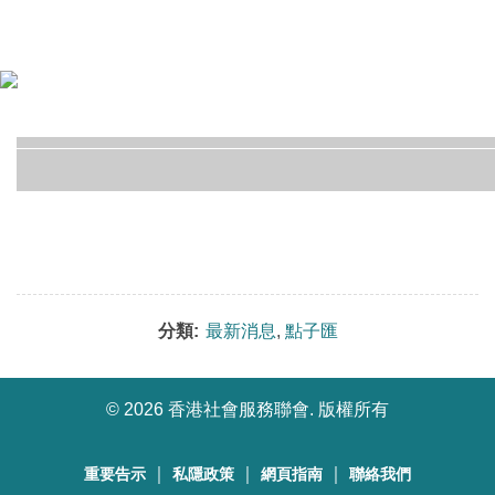
分類:
最新消息
,
點子匯
©
2026 香港社會服務聯會. 版權所有
｜
｜
｜
重要告示
私隱政策
網頁指南
聯絡我們