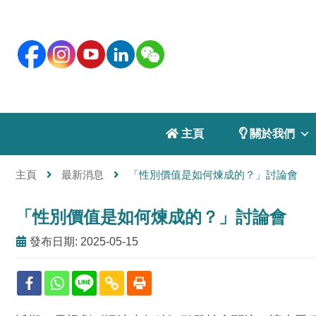
 主頁
 關於我們
主頁
最新消息
「性別價值是如何煉成的？」討論會
「性別價值是如何煉成的？」討論會
發布日期: 2025-05-15