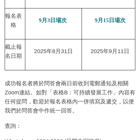
報名表
9月3日場次
9月15日場次
格
截止報
2025年8月31日
2025年9月11日
名日期
成功報名者將於問答會兩日前收到電郵通知及相關
Zoom連結。如對「表格B：可持續發展工作」內容有
任何提問，歡迎於報名表格內一併填寫及遞交，以便
我們於問答會中作統一回答。
查詢：