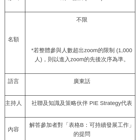
不限
名額
*若整體參與人數超出zoom的限制 (1,000
人)，則以進入zoom的先後次序為準。
語言
廣東話
主持人
社聯及知識及策略伙伴 PIE Strategy代表
解答參加者對「表格B：可持續發展工作」
內容
的提問