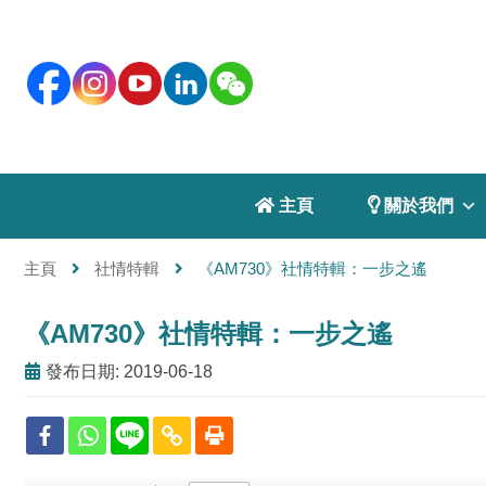
 主頁
 關於我們
主頁
社情特輯
《AM730》社情特輯：一步之遙
《AM730》社情特輯：一步之遙
發布日期: 2019-06-18