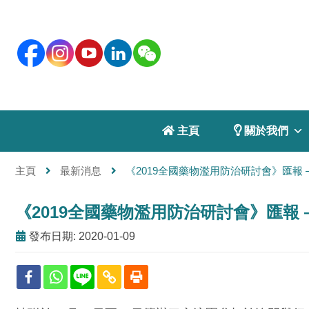
 主頁
 關於我們
主頁
最新消息
《2019全國藥物濫用防治研討會》匯報
《2019全國藥物濫用防治研討會》匯報
發布日期: 2020-01-09