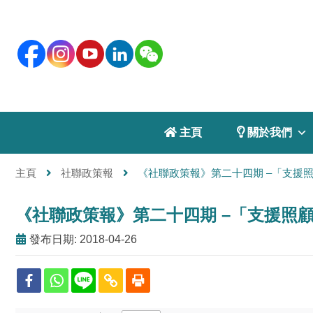
 主頁
 關於我們
主頁
社聯政策報
《社聯政策報》第二十四期 –「支援
《社聯政策報》第二十四期 –「支援照
發布日期: 2018-04-26