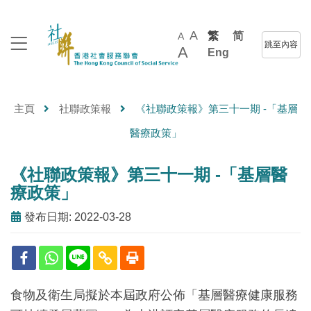
A
繁
简
A
跳至內容
A
Eng
主頁
社聯政策報
《社聯政策報》第三十一期 -「基層
醫療政策」
《社聯政策報》第三十一期 -「基層醫
療政策」
發布日期: 2022-03-28
食物及衛生局擬於本屆政府公佈「基層醫療健康服務