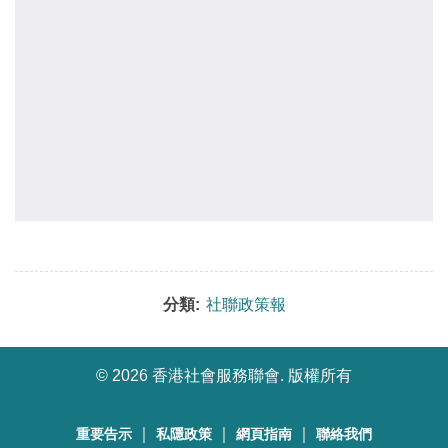
分類:
社聯政策報
©
2026 香港社會服務聯會. 版權所有
｜
｜
｜
重要告示
私隱政策
網頁指南
聯絡我們