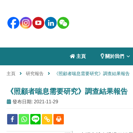
 主頁
 關於我們
主頁
研究報告
《照顧者喘息需要研究》調查結果報告
《照顧者喘息需要研究》調查結果報告
發布日期: 2021-11-29