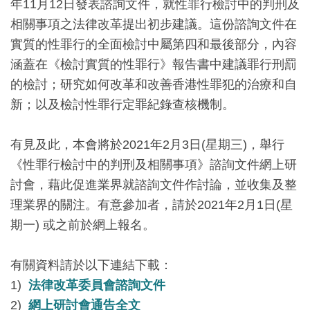
年11月12日發表諮詢文件，就性罪行檢討中的判刑及
相關事項之法律改革提出初步建議。這份諮詢文件在
實質的性罪行的全面檢討中屬第四和最後部分，內容
涵蓋在《檢討實質的性罪行》報告書中建議罪行刑罰
的檢討；研究如何改革和改善香港性罪犯的治療和自
新；以及檢討性罪行定罪紀錄查核機制。
有見及此，本會將於2021年2月3日(星期三)，舉行
《性罪行檢討中的判刑及相關事項》諮詢文件網上研
討會，藉此促進業界就諮詢文件作討論，並收集及整
理業界的關注。有意參加者，請於2021年2月1日(星
期一) 或之前於網上報名。
有關資料請於以下連結下載：
1)
法律改革委員會諮詢文件
2)
網上研討會通告全文