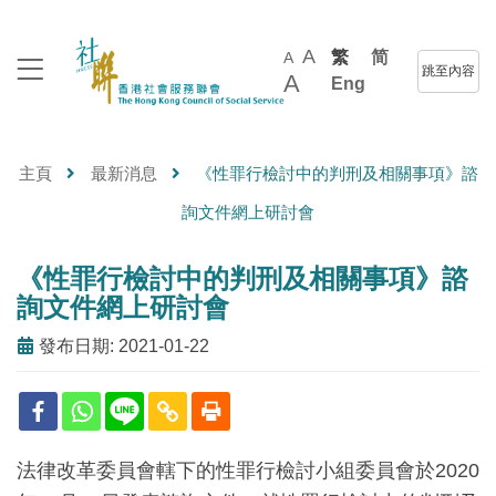
A
繁
简
A
跳至內容
A
Eng
主頁
最新消息
《性罪行檢討中的判刑及相關事項》諮
詢文件網上研討會
《性罪行檢討中的判刑及相關事項》諮
詢文件網上研討會
發布日期: 2021-01-22
法律改革委員會轄下的性罪行檢討小組委員會於2020