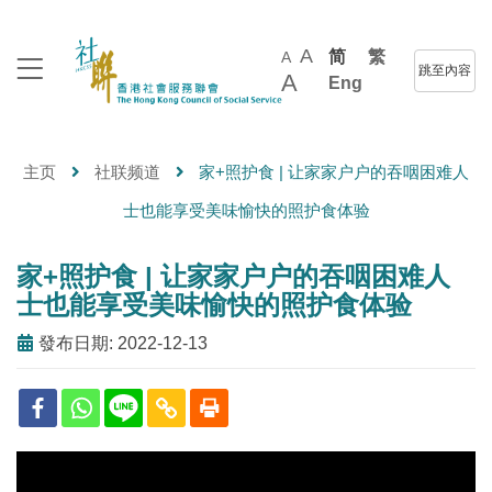
A
简
繁
A
跳至內容
A
Eng
主页
社联频道
家+照护食 | 让家家户户的吞咽困难人
士也能享受美味愉快的照护食体验
家+照护食 | 让家家户户的吞咽困难人
士也能享受美味愉快的照护食体验
發布日期: 2022-12-13