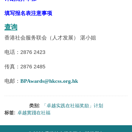
填写报名表注意事项
查询
香港社会服务联会（人才发展） 湛小姐
电话：2876 2423
传真：2876 2485
电邮：
BPAwards@hkcss.org.hk
类别:
「卓越实践在社福奖励」计划
标签:
卓越實踐在社福