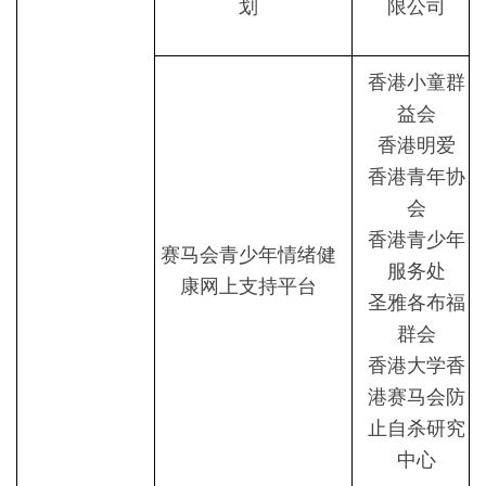
划
限公司
香港小童群
益会
香港明爱
香港青年协
会
香港青少年
赛马会青少年情绪健
服务处
康网上支持平台
圣雅各布福
群会
香港大学香
港赛马会防
止自杀研究
中心