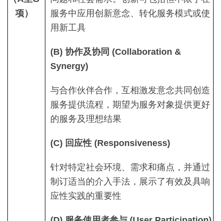
项）
服务中应用创新意念、转化服务模式或使
用新工具
(B) 协作及协同 (Collaboration &
Synergy)
与合作伙伴合作，互相激发意念共同创造
服务提供流程，期望为服务对象提供更好
的服务及理想结果
(C) 回应性 (Responsiveness)
针对特定社会环境、需求和痛点，并通过
制订适当的介入手法，展示了有效及具响
应性实践的重要性
(D) 服务使用者参与 (User Participation)