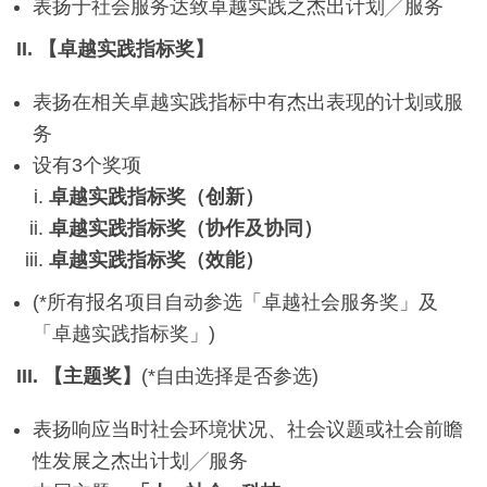
表扬于社会服务达致卓越实践之杰出计划╱服务
II. 【卓越实践指标奖
】
表扬在相关卓越实践指标中有杰出表现的计划或服
务
设有3个奖项
卓越实践指标奖（创新）
卓越实践指标奖（协作及协同）
卓越实践指标奖（效能）
(*所有报名项目自动参选「卓越社会服务奖」及
「卓越实践指标奖」)
III. 【主题奖
】
(*自由选择是否参选)
表扬响应当时社会环境状况、社会议题或社会前瞻
性发展之杰出计划╱服务