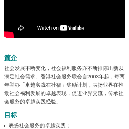
简介
社会发展不断变化，社会福利服务亦不断推陈出新以
满足社会需求。香港社会服务联会自2003年起，每两
年举办「卓越实践在社福」奖励计划，表扬业界在推
动社会福利发展的卓越表现，促进业界交流，传承社
会服务的卓越实践经验。
目标
表扬社会服务的卓越实践；