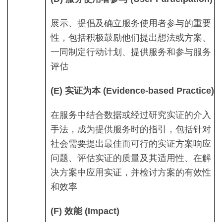
展示、提倡及确立服务使用者参与的重要
性，包括积极鼓励他们提出想法或方案、
一同制定行动计划、提供服务和参与服务
评估
(E) 实证为本 (Evidence-based Practice)
在服务中结合数据或经过研究实证的介入
手法，成为提供服务时的指引，包括针对
社会需要提出最佳而可行的实证方案响应
问题、评估实证的质量及其适用性、在解
决方案中应用实证，并检讨方案的有效性
和效率
(F) 效能 (Impact)