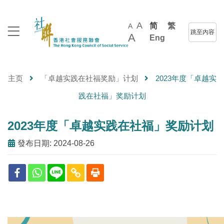
A
简
繁
A
跳至內容
A
Eng
主页
「卓越实践在社福奖励」计划
2023年度「卓越实
践在社福」奖励计划
2023年度「卓越实践在社福」奖励计划
發布日期: 2024-08-26