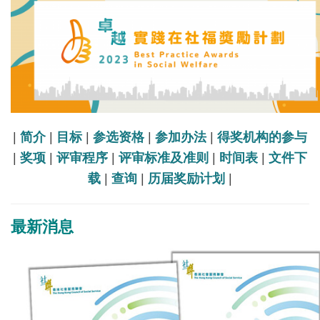
|
简介
|
目标
|
参选资格
|
参加办法
|
得奖机构的参与
|
奖项
|
评审程序
|
评审标准及准则
|
时间表
|
文件下
载
|
查询
|
历届奖励计划
|
最新消息