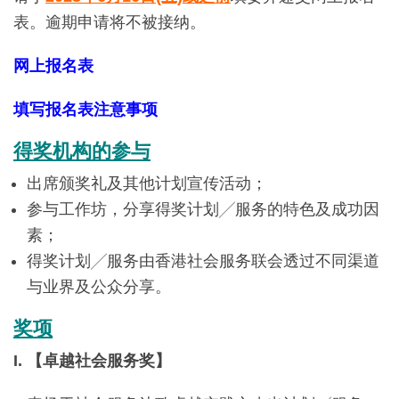
表。逾期申请将不被接纳。
网上报名表
填写报名表注意事项
得奖机构的参与
出席颁奖礼及其他计划宣传活动；
参与工作坊，分享得奖计划╱服务的特色及成功因
素；
得奖计划╱服务由香港社会服务联会透过不同渠道
与业界及公众分享。
奖项
I. 【卓越社会服务奖
】