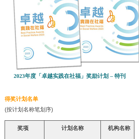
2023年度「卓越实践在社福」奖励计划 – 特刊
得奖计划名单
(按计划名称笔划序)
奖项
计划名称
机构名称