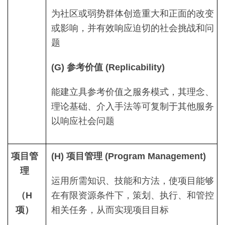
为社区或弱势群体创造重大和正面的改变
或影响，并有效响应迫切的社会挑战和问
题
(G) 参考价值 (Replicability)
能建立具参考价值之服务模式，其理念、
理论基础、介入手法等可复制于其他服务
以响应社会问题
项目管
(H) 项目管理 (Program Management)
理
运用所需知识、技能和方法，使项目能够
（H
在有限资源条件下，策划、执行、和管控
项）
相关任务，从而实现项目目标