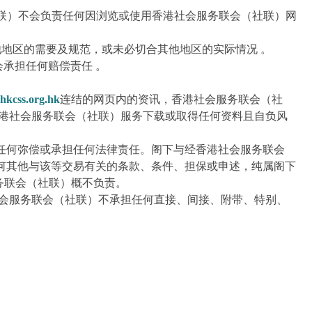
联）不会负责任何因浏览或使用香港社会服务联会（社联）网
地区的需要及规范，或未必切合其他地区的实际情况 。
承担任何赔偿责任 。
。
hkcss.org.hk
连结的网页内的资讯，香港社会服务联会（社
香港社会服务联会（社联）服务下载或取得任何资料且自负风
任何弥偿或承担任何法律责任。阁下与经香港社会服务联会
何其他与该等交易有关的条款、条件、担保或申述，纯属阁下
务联会（社联）概不负责。
社会服务联会（社联）不承担任何直接、间接、附带、特别、