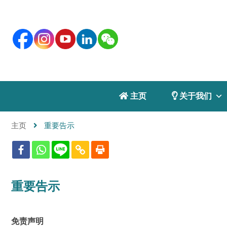
 主页
 关于我们
主页
重要告示
重要告示
免责声明