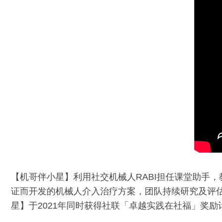
【机哥伴小星】利用社交机械人RABI担任课堂助手
证而开发的机械人介入治疗方案，团队持续研究及评估
星】于2021年同时获得社联「卓越实践在社福」奖励