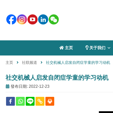
 主页
 关于我们
主页
社联频道
社交机械人启发自闭症学童的学习动机
社交机械人启发自闭症学童的学习动机
發布日期: 2022-12-23