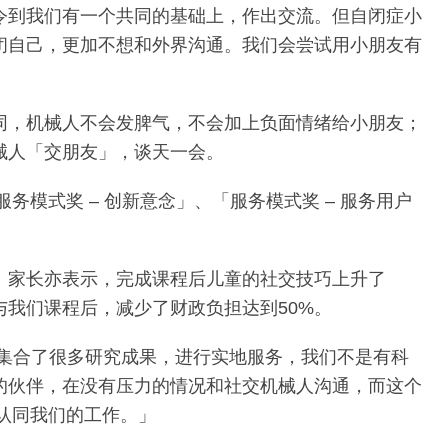
令到我们有一个共同的基础上，作出交流。但自闭症小
闭自己，更加不想和外界沟通。我们会尝试用小朋友有
同，机械人不会发脾气，不会加上负面情绪给小朋友；
械人「交朋友」，谈天一会。
模式奖 – 创新意念」、「服务模式奖 – 服务用户
%。家长亦表示，完成课程后儿童的社交技巧上升了
与我们课程后，减少了财政负担达到50%。
集合了很多研究成果，进行实地服务，我们不是有科
的伙伴，在没有压力的情况和社交机械人沟通，而这个
联认同我们的工作。」