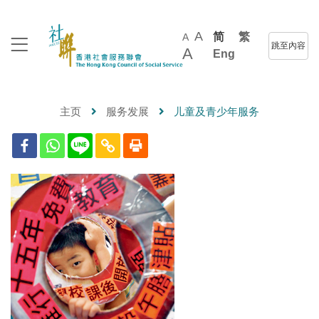
A
简
繁
A
跳至內容
A
Eng
主页
服务发展
儿童及青少年服务