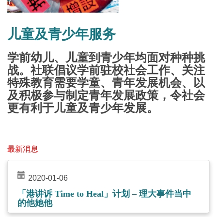
儿童及青少年服务
学前幼儿、儿童到青少年均面对种种挑
战。社联倡议学前驻校社会工作、关注
特殊教育需要学童、青年发展机会、以
及积极参与制定青年发展政策，令社会
更有利于儿童及青少年发展。
最新消息
2020-01-06
「港讲诉 Time to Heal」计划 – 理大事件当中
的他她他