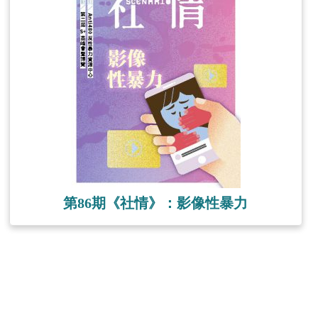
第86期《社情》：影像性暴力