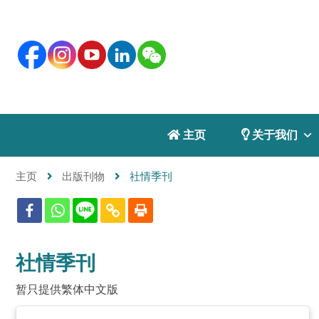
 主页
 关于我们
主页
出版刊物
社情季刊
社情季刊
暂只提供繁体中文版