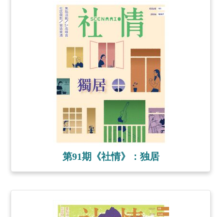
第91期《社情》：独居