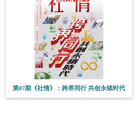
第87期《社情》：跨界同行 共创永续时代