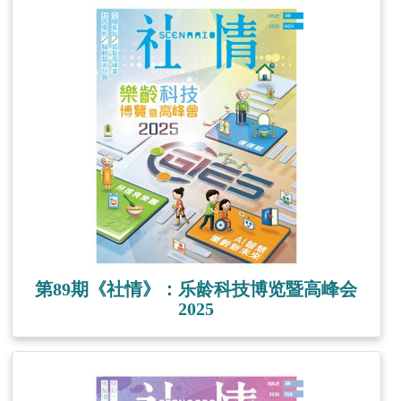
第89期《社情》：乐龄科技博览暨高峰会
2025