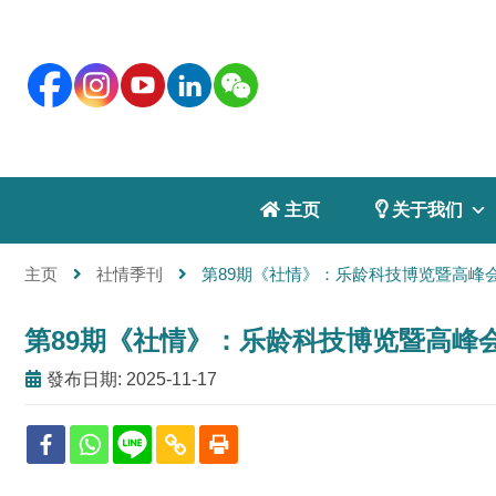
 主页
 关于我们
主页
社情季刊
第89期《社情》：乐龄科技博览暨高峰会2
第89期《社情》：乐龄科技博览暨高峰会2
發布日期: 2025-11-17