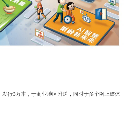
》发行3万本，于商业地区附送，同时于多个网上媒体