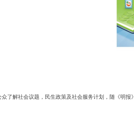
公众了解社会议题，民生政策及社会服务计划，随《明报