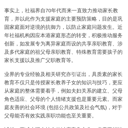
事实上，社福界自70年代而来一直致力推动家长教
育，并以此作为支援家庭的主要预防策略，目的是巩
固家庭面对逆境的抗御力，以防止家庭问题发生。近
年社福机构因应本港家庭形态的转变，积极推动服务
创新，如发展专为离异家庭而设的共享亲职教育、涉
及多代家庭的祖父母亲职教育、特殊教育需要孩子的
家长支援以及推广父职教育等。
业界的专业经验及相关研究亦引证出，具质素的家长
教育不仅只是传授家长教养子女的知识与技巧，更应
从家庭的整体需要着手，例如夫妇关系的建立、父母
角色适应、父母的个人情绪支援也是重要元素。而家
庭友善的社会环境 (包括公共政策及社会气氛)，对于
父母能否有效实践亲职功能也至关重要。