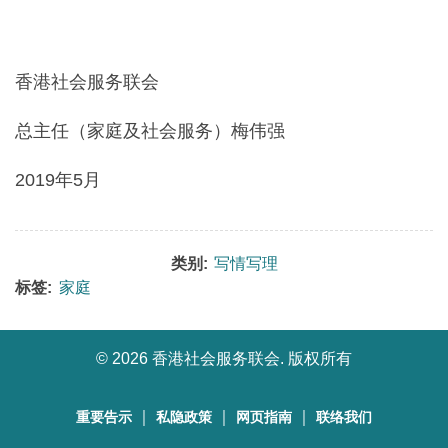
香港社会服务联会
总主任（家庭及社会服务）梅伟强
2019年5月
类别:
写情写理
标签:
家庭
©
2026 香港社会服务联会. 版权所有
｜
｜
｜
重要告示
私隐政策
网页指南
联络我们