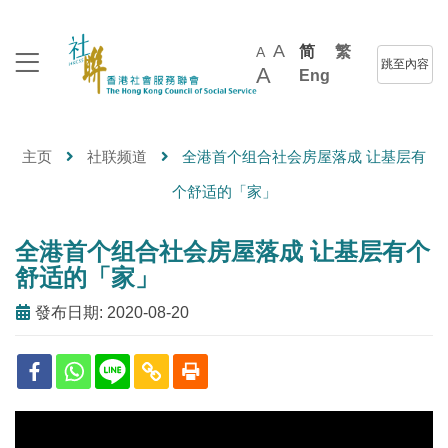
A
简
繁
A
跳至內容
A
Eng
主页
社联频道
全港首个组合社会房屋落成 让基层有
个舒适的「家」
全港首个组合社会房屋落成 让基层有个
舒适的「家」
發布日期: 2020-08-20