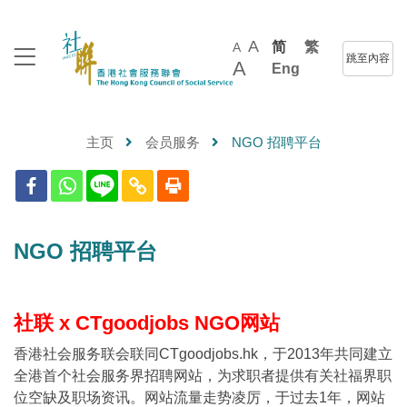
A
简
繁
A
跳至內容
A
Eng
主页
会员服务
NGO 招聘平台
NGO 招聘平台
社联 x CTgoodjobs NGO网站
香港社会服务联会联同CTgoodjobs.hk，于2013年共同建立
全港首个社会服务界招聘网站，为求职者提供有关社福界职
位空缺及职场资讯。网站流量走势凌厉，于过去1年，网站