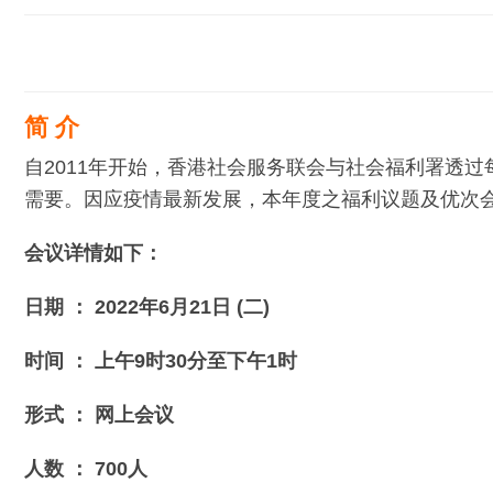
简 介
自2011年开始，香港社会服务联会与社会福利署透
需要。因应疫情最新发展，本年度之福利议题及优次
会议详情如下：
日期 ： 2022年6月21日 (二)
时间 ： 上午9时30分至下午1时
形式 ： 网上会议
人数 ： 700人