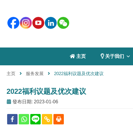
 主页
 关于我们
主页
服务发展
2022福利议题及优次建议
2022福利议题及优次建议
發布日期: 2023-01-06