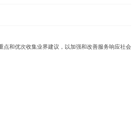
划重点和优次收集业界建议，以加强和改善服务响应社会