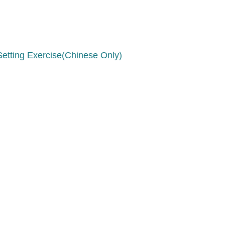
ng Exercise(Chinese Only)