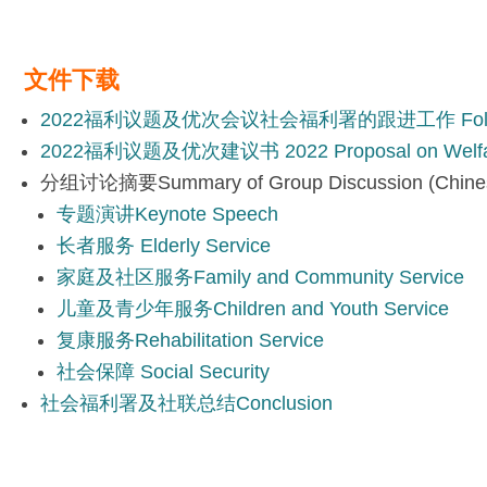
文件下载
2022福利议题及优次会议社会福利署的跟进工作 Follow Up of SWD
2022福利议题及优次建议书 2022 Proposal on Welfare Age
分组讨论摘要Summary of Group Discussion (Chines
专题演讲Keynote Speech
长者服务 Elderly Service
家庭及社区服务Family and Community Service
儿童及青少年服务Children and Youth Service
复康服务Rehabilitation Service
社会保障 Social Security
社会福利署及社联总结Conclusion