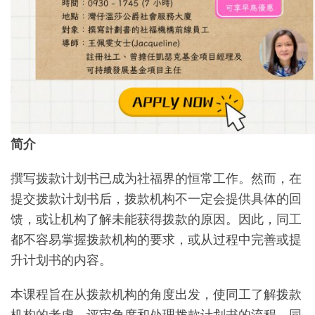
简介
撰写拨款计划书已成为社福界的恒常工作。然而，在
提交拨款计划书后，拨款机构不一定会提供具体的回
馈，或让机构了解未能获得拨款的原因。因此，同工
都不容易掌握拨款机构的要求，或从过程中完善或提
升计划书的内容。
本课程旨在从拨款机构的角度出发，使同工了解拨款
机构的考虑、评审角度和处理拨款计划书的流程。同