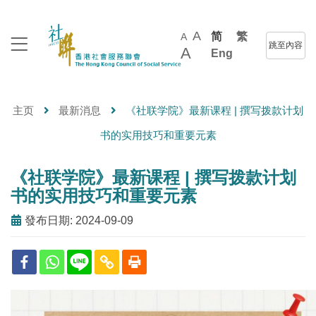
A
简
繁
A
跳至內容
A
Eng
主页
最新消息
《社联学院》最新课程 | 撰写拨款计划
书的实用技巧和重要元素
《社联学院》最新课程 | 撰写拨款计划
书的实用技巧和重要元素
發布日期: 2024-09-09