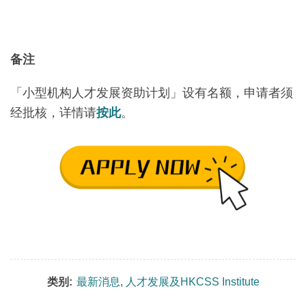
备注
「小型机构人才发展资助计划」设有名额，申请者须
经批核，详情请
按此
。
类别:
最新消息
,
人才发展及HKCSS Institute