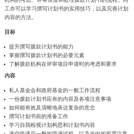
工亦可以学习撰写计划书的实用技巧，以及完善计划
内容的方法。
目标
提升撰写拨款计划书的能力
掌握撰写拨款计划书的必要元素
了解拨款机构在评审项目申请时的考虑和要求
内容
私人基金会和政府基金的一般工作流程
一份拨款计划书应有的内容及各项注意事项
如何能有效及清晰地表达复杂的意念
撰写计划书前的准备工作
学习自我检视计划构思和计划书内容
递交申请后一般的跟进过程，以及当中的所需注意