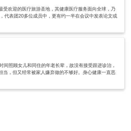
最受欢迎的医疗旅游圣地，其健康医疗服务面向全球，乃
，代表团20多位成员中，更有约一半在会议中发表论文或
时间照顾女儿和同住的年老长辈，故没有接受跟进诊治，
担当，但又经常被家人嫌弃做的不够好。身心健康一直恶