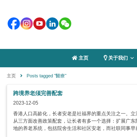
 主页
 关于我们
主页
Posts tagged "醫療"
跨境养老须完善配套
2023-12-05
香港人口高龄化，长者安老是社福界的重点关注之一。立
从三方面改善政策配套，让长者有多一个选择：扩展广东
地的养老系统，包括院舍生活和社区安老，而社联同事早前探